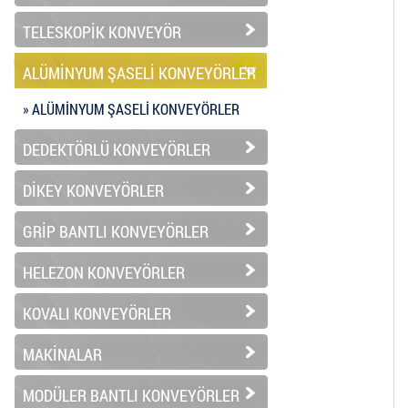
TELESKOPİK KONVEYÖR
ALÜMİNYUM ŞASELİ KONVEYÖRLER
» ALÜMİNYUM ŞASELİ KONVEYÖRLER
DEDEKTÖRLÜ KONVEYÖRLER
DİKEY KONVEYÖRLER
GRİP BANTLI KONVEYÖRLER
HELEZON KONVEYÖRLER
KOVALI KONVEYÖRLER
MAKİNALAR
MODÜLER BANTLI KONVEYÖRLER