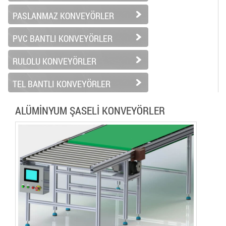
PASLANMAZ KONVEYÖRLER
PVC BANTLI KONVEYÖRLER
RULOLU KONVEYÖRLER
TEL BANTLI KONVEYÖRLER
ALÜMİNYUM ŞASELİ KONVEYÖRLER