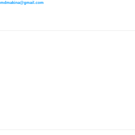
emdmakina@gmail.com